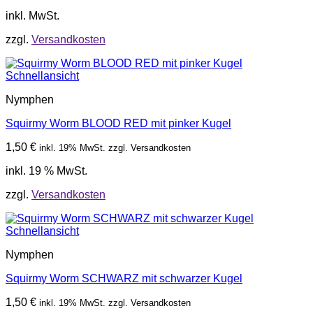
inkl. MwSt.
zzgl.
Versandkosten
Schnellansicht
Nymphen
Squirmy Worm BLOOD RED mit pinker Kugel
1,50
€
inkl. 19% MwSt. zzgl. Versandkosten
inkl. 19 % MwSt.
zzgl.
Versandkosten
Schnellansicht
Nymphen
Squirmy Worm SCHWARZ mit schwarzer Kugel
1,50
€
inkl. 19% MwSt. zzgl. Versandkosten