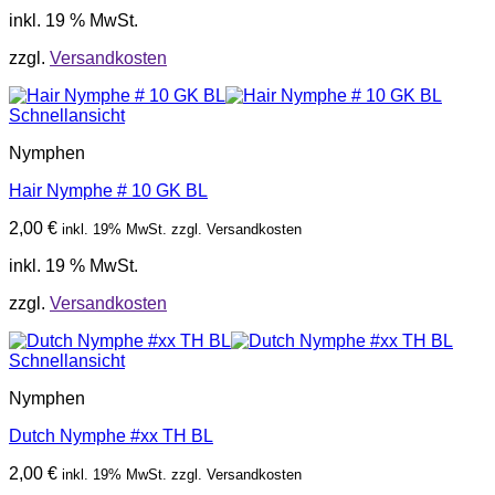
inkl. 19 % MwSt.
zzgl.
Versandkosten
Schnellansicht
Nymphen
Hair Nymphe # 10 GK BL
2,00
€
inkl. 19% MwSt. zzgl. Versandkosten
inkl. 19 % MwSt.
zzgl.
Versandkosten
Schnellansicht
Nymphen
Dutch Nymphe #xx TH BL
2,00
€
inkl. 19% MwSt. zzgl. Versandkosten