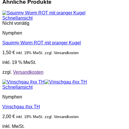
Ähnliche Produkte
Schnellansicht
Nicht vorrätig
Nymphen
Squirmy Worm ROT mit oranger Kugel
1,50
€
inkl. 19% MwSt. zzgl. Versandkosten
inkl. 19 % MwSt.
zzgl.
Versandkosten
Schnellansicht
Nymphen
Vinschgau #xx TH
2,00
€
inkl. 19% MwSt. zzgl. Versandkosten
inkl. MwSt.