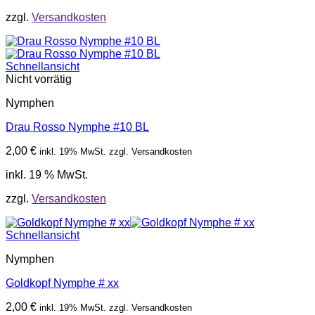
zzgl.
Versandkosten
Schnellansicht
Nicht vorrätig
Nymphen
Drau Rosso Nymphe #10 BL
2,00
€
inkl. 19% MwSt. zzgl. Versandkosten
inkl. 19 % MwSt.
zzgl.
Versandkosten
Schnellansicht
Nymphen
Goldkopf Nymphe # xx
2,00
€
inkl. 19% MwSt. zzgl. Versandkosten