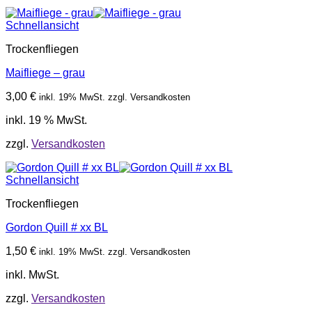
Schnellansicht
Trockenfliegen
Maifliege – grau
3,00
€
inkl. 19% MwSt. zzgl. Versandkosten
inkl. 19 % MwSt.
zzgl.
Versandkosten
Schnellansicht
Trockenfliegen
Gordon Quill # xx BL
1,50
€
inkl. 19% MwSt. zzgl. Versandkosten
inkl. MwSt.
zzgl.
Versandkosten