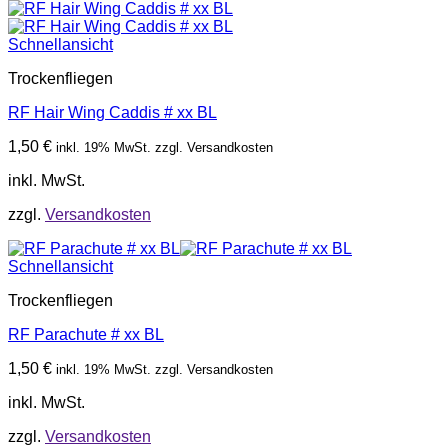
Schnellansicht
Trockenfliegen
RF Hair Wing Caddis # xx BL
1,50
€
inkl. 19% MwSt. zzgl. Versandkosten
inkl. MwSt.
zzgl.
Versandkosten
Schnellansicht
Trockenfliegen
RF Parachute # xx BL
1,50
€
inkl. 19% MwSt. zzgl. Versandkosten
inkl. MwSt.
zzgl.
Versandkosten