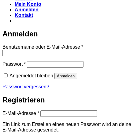
Mein Konto
Anmelden
Kontakt
Anmelden
Erforderlich
Benutzername oder E-Mail-Adresse
*
Erforderlich
Passwort
*
Angemeldet bleiben
Anmelden
Passwort vergessen?
Registrieren
Erforderlich
E-Mail-Adresse
*
Ein Link zum Erstellen eines neuen Passwort wird an deine
E-Mail-Adresse gesendet.