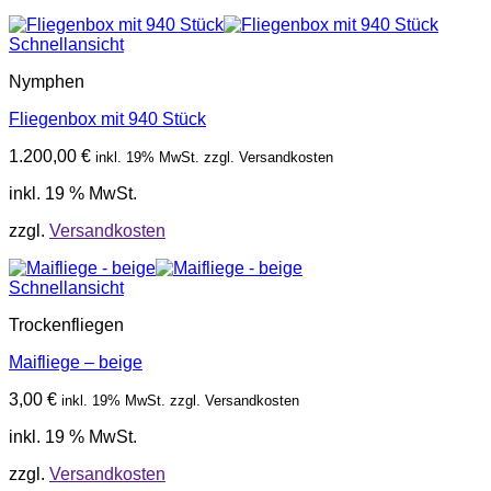
Schnellansicht
Nymphen
Fliegenbox mit 940 Stück
1.200,00
€
inkl. 19% MwSt. zzgl. Versandkosten
inkl. 19 % MwSt.
zzgl.
Versandkosten
Schnellansicht
Trockenfliegen
Maifliege – beige
3,00
€
inkl. 19% MwSt. zzgl. Versandkosten
inkl. 19 % MwSt.
zzgl.
Versandkosten