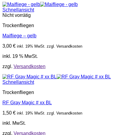
Schnellansicht
Nicht vorrätig
Trockenfliegen
Maifliege – gelb
3,00
€
inkl. 19% MwSt. zzgl. Versandkosten
inkl. 19 % MwSt.
zzgl.
Versandkosten
Schnellansicht
Trockenfliegen
RF Gray Magic # xx BL
1,50
€
inkl. 19% MwSt. zzgl. Versandkosten
inkl. MwSt.
zzgl.
Versandkosten