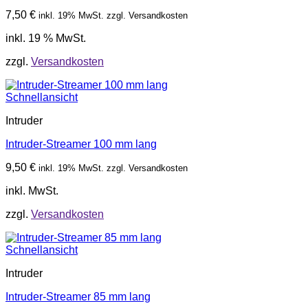
7,50
€
inkl. 19% MwSt. zzgl. Versandkosten
inkl. 19 % MwSt.
zzgl.
Versandkosten
Schnellansicht
Intruder
Intruder-Streamer 100 mm lang
9,50
€
inkl. 19% MwSt. zzgl. Versandkosten
inkl. MwSt.
zzgl.
Versandkosten
Schnellansicht
Intruder
Intruder-Streamer 85 mm lang