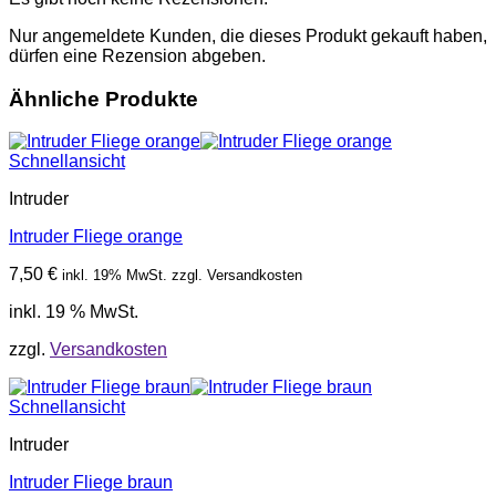
Nur angemeldete Kunden, die dieses Produkt gekauft haben,
dürfen eine Rezension abgeben.
Ähnliche Produkte
Schnellansicht
Intruder
Intruder Fliege orange
7,50
€
inkl. 19% MwSt. zzgl. Versandkosten
inkl. 19 % MwSt.
zzgl.
Versandkosten
Schnellansicht
Intruder
Intruder Fliege braun