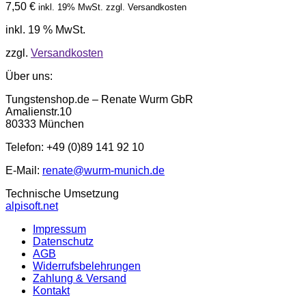
7,50
€
inkl. 19% MwSt. zzgl. Versandkosten
inkl. 19 % MwSt.
zzgl.
Versandkosten
Über uns:
Tungstenshop.de – Renate Wurm GbR
Amalienstr.10
80333 München
Telefon: +49 (0)89 141 92 10
E-Mail:
renate@wurm-munich.de
Technische Umsetzung
alpisoft.net
Impressum
Datenschutz
AGB
Widerrufsbelehrungen
Zahlung & Versand
Kontakt