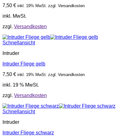
7,50
€
inkl. 19% MwSt. zzgl. Versandkosten
inkl. MwSt.
zzgl.
Versandkosten
Schnellansicht
Intruder
Intruder Fliege gelb
7,50
€
inkl. 19% MwSt. zzgl. Versandkosten
inkl. 19 % MwSt.
zzgl.
Versandkosten
Schnellansicht
Intruder
Intruder Fliege schwarz