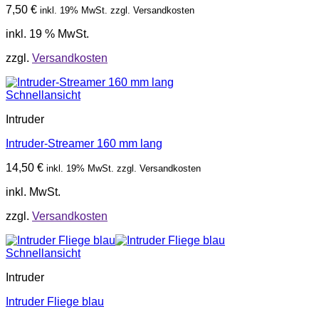
7,50
€
inkl. 19% MwSt. zzgl. Versandkosten
inkl. 19 % MwSt.
zzgl.
Versandkosten
Schnellansicht
Intruder
Intruder-Streamer 160 mm lang
14,50
€
inkl. 19% MwSt. zzgl. Versandkosten
inkl. MwSt.
zzgl.
Versandkosten
Schnellansicht
Intruder
Intruder Fliege blau