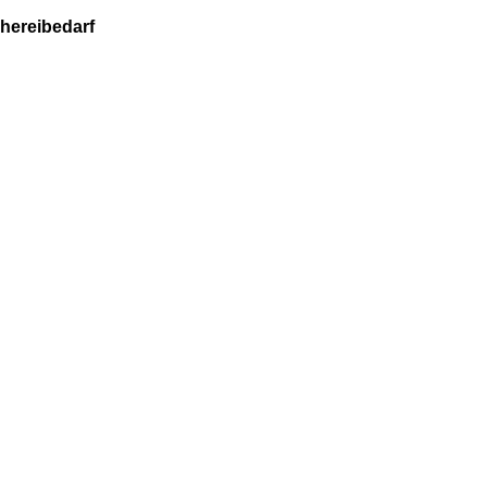
hereibedarf