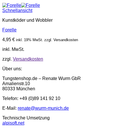
Schnellansicht
Kunstköder und Wobbler
Forelle
4,95
€
inkl. 19% MwSt. zzgl. Versandkosten
inkl. MwSt.
zzgl.
Versandkosten
Über uns:
Tungstenshop.de – Renate Wurm GbR
Amalienstr.10
80333 München
Telefon: +49 (0)89 141 92 10
E-Mail:
renate@wurm-munich.de
Technische Umsetzung
alpisoft.net