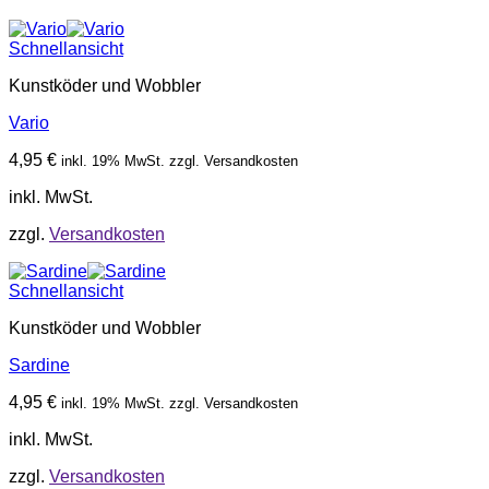
Schnellansicht
Kunstköder und Wobbler
Vario
4,95
€
inkl. 19% MwSt. zzgl. Versandkosten
inkl. MwSt.
zzgl.
Versandkosten
Schnellansicht
Kunstköder und Wobbler
Sardine
4,95
€
inkl. 19% MwSt. zzgl. Versandkosten
inkl. MwSt.
zzgl.
Versandkosten