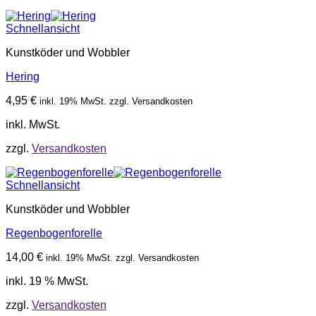
Schnellansicht
Kunstköder und Wobbler
Hering
4,95
€
inkl. 19% MwSt. zzgl. Versandkosten
inkl. MwSt.
zzgl.
Versandkosten
Schnellansicht
Kunstköder und Wobbler
Regenbogenforelle
14,00
€
inkl. 19% MwSt. zzgl. Versandkosten
inkl. 19 % MwSt.
zzgl.
Versandkosten