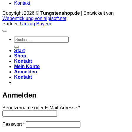
Kontakt
Copyright 2026 ©
Tungstenshop.de
| Entwickelt von
Webenticklung von alpisoft.net
Partner:
Umzug Bayern
Suche
nach:
Start
Shop
Kontakt
Mein Konto
Anmelden
Kontakt
Anmelden
Erforderlich
Benutzername oder E-Mail-Adresse
*
Erforderlich
Passwort
*