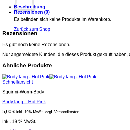
Red
Beschreibung
Menge
Rezensionen (0)
Es befinden sich keine Produkte im Warenkorb.
Zurück zum Shop
Rezensionen
Es gibt noch keine Rezensionen.
Nur angemeldete Kunden, die dieses Produkt gekauft haben,
Ähnliche Produkte
Schnellansicht
Squirmi-Worm-Body
Body lang – Hot Pink
5,00
€
inkl. 19% MwSt. zzgl. Versandkosten
inkl. 19 % MwSt.