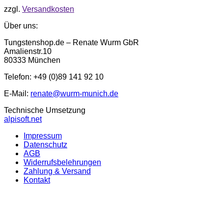
zzgl.
Versandkosten
Über uns:
Tungstenshop.de – Renate Wurm GbR
Amalienstr.10
80333 München
Telefon: +49 (0)89 141 92 10
E-Mail:
renate@wurm-munich.de
Technische Umsetzung
alpisoft.net
Impressum
Datenschutz
AGB
Widerrufsbelehrungen
Zahlung & Versand
Kontakt