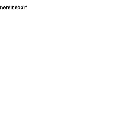
hereibedarf