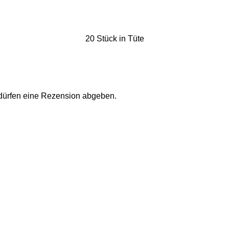
20 Stück in Tüte
 dürfen eine Rezension abgeben.