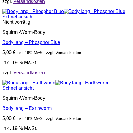
zzgl.
Versandkosten
Schnellansicht
Nicht vorrätig
Squirmi-Worm-Body
Body lang – Phosphor Blue
5,00
€
inkl. 19% MwSt. zzgl. Versandkosten
inkl. 19 % MwSt.
zzgl.
Versandkosten
Schnellansicht
Squirmi-Worm-Body
Body lang – Earthworm
5,00
€
inkl. 19% MwSt. zzgl. Versandkosten
inkl. 19 % MwSt.