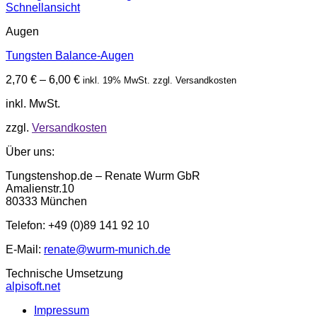
Schnellansicht
Augen
Tungsten Balance-Augen
2,70
€
–
6,00
€
inkl. 19% MwSt. zzgl. Versandkosten
inkl. MwSt.
zzgl.
Versandkosten
Über uns:
Tungstenshop.de – Renate Wurm GbR
Amalienstr.10
80333 München
Telefon: +49 (0)89 141 92 10
E-Mail:
renate@wurm-munich.de
Technische Umsetzung
alpisoft.net
Impressum