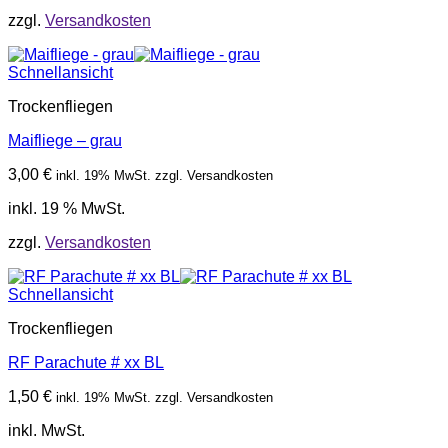
zzgl.
Versandkosten
Schnellansicht
Trockenfliegen
Maifliege – grau
3,00
€
inkl. 19% MwSt. zzgl. Versandkosten
inkl. 19 % MwSt.
zzgl.
Versandkosten
Schnellansicht
Trockenfliegen
RF Parachute # xx BL
1,50
€
inkl. 19% MwSt. zzgl. Versandkosten
inkl. MwSt.