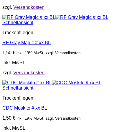
zzgl.
Versandkosten
Schnellansicht
Trockenfliegen
RF Gray Magic # xx BL
1,50
€
inkl. 19% MwSt. zzgl. Versandkosten
inkl. MwSt.
zzgl.
Versandkosten
Schnellansicht
Trockenfliegen
CDC Moskito # xx BL
1,50
€
inkl. 19% MwSt. zzgl. Versandkosten
inkl. MwSt.