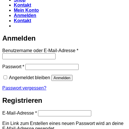
Kontakt
Mein Konto
Anmelden
Kontakt
Anmelden
Erforderlich
Benutzername oder E-Mail-Adresse
*
Erforderlich
Passwort
*
Angemeldet bleiben
Anmelden
Passwort vergessen?
Registrieren
Erforderlich
E-Mail-Adresse
*
Ein Link zum Erstellen eines neuen Passwort wird an deine
E-Mail-Adresse gesendet.