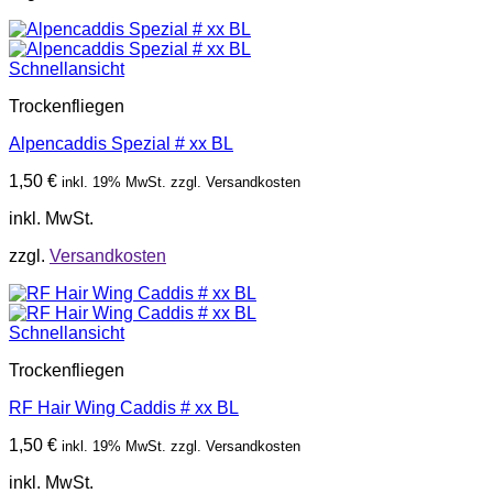
Schnellansicht
Trockenfliegen
Alpencaddis Spezial # xx BL
1,50
€
inkl. 19% MwSt. zzgl. Versandkosten
inkl. MwSt.
zzgl.
Versandkosten
Schnellansicht
Trockenfliegen
RF Hair Wing Caddis # xx BL
1,50
€
inkl. 19% MwSt. zzgl. Versandkosten
inkl. MwSt.