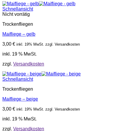
Schnellansicht
Nicht vorrätig
Trockenfliegen
Maifliege – gelb
3,00
€
inkl. 19% MwSt. zzgl. Versandkosten
inkl. 19 % MwSt.
zzgl.
Versandkosten
Schnellansicht
Trockenfliegen
Maifliege – beige
3,00
€
inkl. 19% MwSt. zzgl. Versandkosten
inkl. 19 % MwSt.
zzgl.
Versandkosten