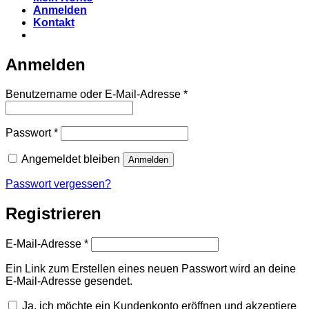
Anmelden
Kontakt
Anmelden
Erforderlich
Benutzername oder E-Mail-Adresse
*
Erforderlich
Passwort
*
Angemeldet bleiben
Anmelden
Passwort vergessen?
Registrieren
Erforderlich
E-Mail-Adresse
*
Ein Link zum Erstellen eines neuen Passwort wird an deine
E-Mail-Adresse gesendet.
Ja, ich möchte ein Kundenkonto eröffnen und akzeptiere