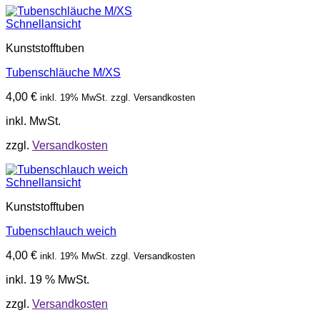
Schnellansicht
Kunststofftuben
Tubenschläuche M/XS
4,00
€
inkl. 19% MwSt. zzgl. Versandkosten
inkl. MwSt.
zzgl.
Versandkosten
Schnellansicht
Kunststofftuben
Tubenschlauch weich
4,00
€
inkl. 19% MwSt. zzgl. Versandkosten
inkl. 19 % MwSt.
zzgl.
Versandkosten