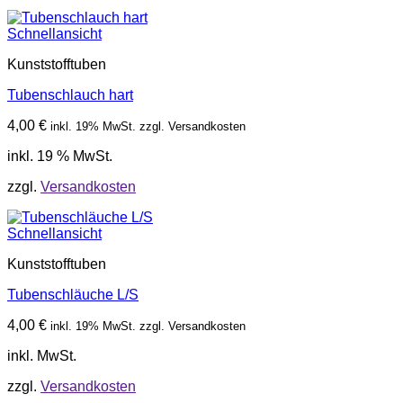
Schnellansicht
Kunststofftuben
Tubenschlauch hart
4,00
€
inkl. 19% MwSt. zzgl. Versandkosten
inkl. 19 % MwSt.
zzgl.
Versandkosten
Schnellansicht
Kunststofftuben
Tubenschläuche L/S
4,00
€
inkl. 19% MwSt. zzgl. Versandkosten
inkl. MwSt.
zzgl.
Versandkosten