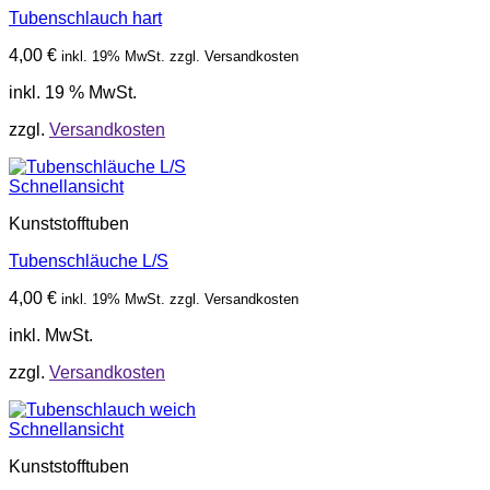
Tubenschlauch hart
4,00
€
inkl. 19% MwSt. zzgl. Versandkosten
inkl. 19 % MwSt.
zzgl.
Versandkosten
Schnellansicht
Kunststofftuben
Tubenschläuche L/S
4,00
€
inkl. 19% MwSt. zzgl. Versandkosten
inkl. MwSt.
zzgl.
Versandkosten
Schnellansicht
Kunststofftuben