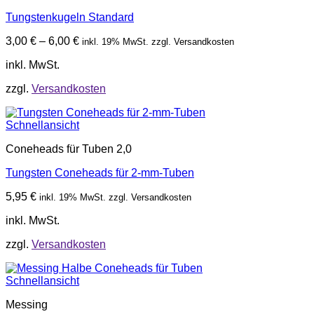
Tungstenkugeln Standard
3,00
€
–
6,00
€
inkl. 19% MwSt. zzgl. Versandkosten
inkl. MwSt.
zzgl.
Versandkosten
Schnellansicht
Coneheads für Tuben 2,0
Tungsten Coneheads für 2-mm-Tuben
5,95
€
inkl. 19% MwSt. zzgl. Versandkosten
inkl. MwSt.
zzgl.
Versandkosten
Schnellansicht
Messing