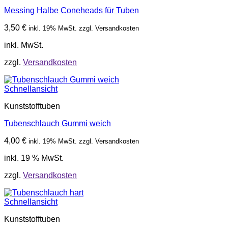
Messing Halbe Coneheads für Tuben
3,50
€
inkl. 19% MwSt. zzgl. Versandkosten
inkl. MwSt.
zzgl.
Versandkosten
Schnellansicht
Kunststofftuben
Tubenschlauch Gummi weich
4,00
€
inkl. 19% MwSt. zzgl. Versandkosten
inkl. 19 % MwSt.
zzgl.
Versandkosten
Schnellansicht
Kunststofftuben