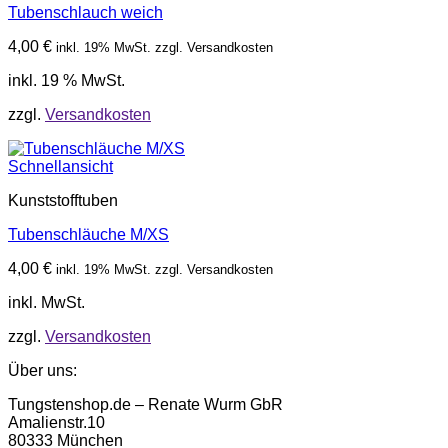
Tubenschlauch weich
4,00
€
inkl. 19% MwSt. zzgl. Versandkosten
inkl. 19 % MwSt.
zzgl.
Versandkosten
Schnellansicht
Kunststofftuben
Tubenschläuche M/XS
4,00
€
inkl. 19% MwSt. zzgl. Versandkosten
inkl. MwSt.
zzgl.
Versandkosten
Über uns:
Tungstenshop.de – Renate Wurm GbR
Amalienstr.10
80333 München