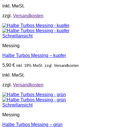
inkl. MwSt.
zzgl.
Versandkosten
Schnellansicht
Messing
Halbe Turbos Messing – kupfer
5,90
€
inkl. 19% MwSt. zzgl. Versandkosten
inkl. MwSt.
zzgl.
Versandkosten
Schnellansicht
Messing
Halbe Turbos Messing – grün