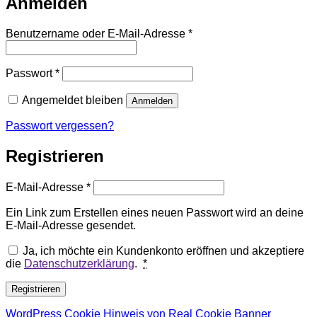
Anmelden
Erforderlich
Benutzername oder E-Mail-Adresse
*
Erforderlich
Passwort
*
Angemeldet bleiben
Anmelden
Passwort vergessen?
Registrieren
Erforderlich
E-Mail-Adresse
*
Ein Link zum Erstellen eines neuen Passwort wird an deine
E-Mail-Adresse gesendet.
Ja, ich möchte ein Kundenkonto eröffnen und akzeptiere
die
Datenschutzerklärung
.
*
Registrieren
WordPress Cookie Hinweis von Real Cookie Banner