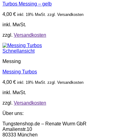
Turbos Messing – gelb
4,00
€
inkl. 19% MwSt. zzgl. Versandkosten
inkl. MwSt.
zzgl.
Versandkosten
Schnellansicht
Messing
Messing Turbos
4,00
€
inkl. 19% MwSt. zzgl. Versandkosten
inkl. MwSt.
zzgl.
Versandkosten
Über uns:
Tungstenshop.de – Renate Wurm GbR
Amalienstr.10
80333 München