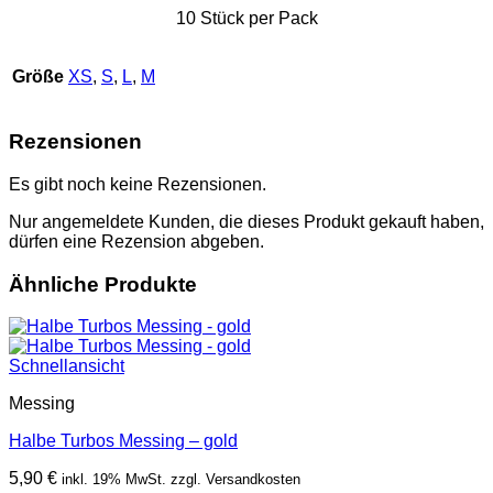
10 Stück per Pack
Größe
XS
,
S
,
L
,
M
Rezensionen
Es gibt noch keine Rezensionen.
Nur angemeldete Kunden, die dieses Produkt gekauft haben,
dürfen eine Rezension abgeben.
Ähnliche Produkte
Schnellansicht
Messing
Halbe Turbos Messing – gold
5,90
€
inkl. 19% MwSt. zzgl. Versandkosten