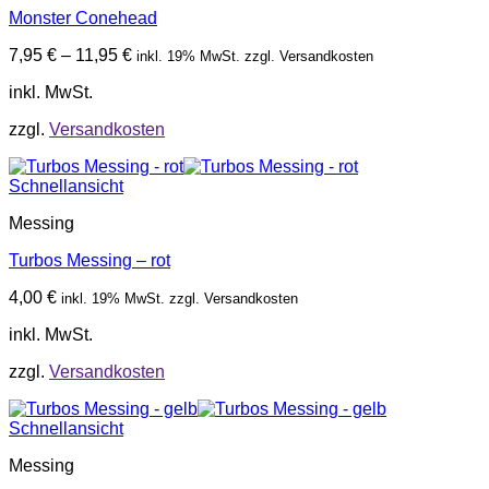
Monster Conehead
7,95
€
–
11,95
€
inkl. 19% MwSt. zzgl. Versandkosten
inkl. MwSt.
zzgl.
Versandkosten
Schnellansicht
Messing
Turbos Messing – rot
4,00
€
inkl. 19% MwSt. zzgl. Versandkosten
inkl. MwSt.
zzgl.
Versandkosten
Schnellansicht
Messing