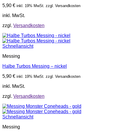
5,90
€
inkl. 19% MwSt. zzgl. Versandkosten
inkl. MwSt.
zzgl.
Versandkosten
Schnellansicht
Messing
Halbe Turbos Messing – nickel
5,90
€
inkl. 19% MwSt. zzgl. Versandkosten
inkl. MwSt.
zzgl.
Versandkosten
Schnellansicht
Messing