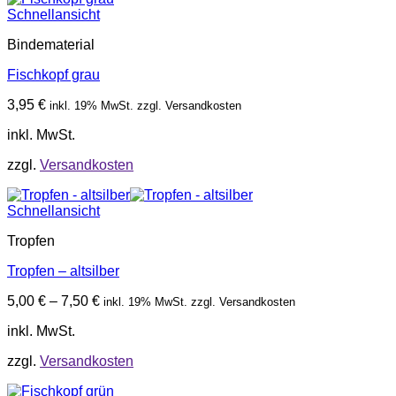
Schnellansicht
Bindematerial
Fischkopf grau
3,95
€
inkl. 19% MwSt. zzgl. Versandkosten
inkl. MwSt.
zzgl.
Versandkosten
Schnellansicht
Tropfen
Tropfen – altsilber
5,00
€
–
7,50
€
inkl. 19% MwSt. zzgl. Versandkosten
inkl. MwSt.
zzgl.
Versandkosten