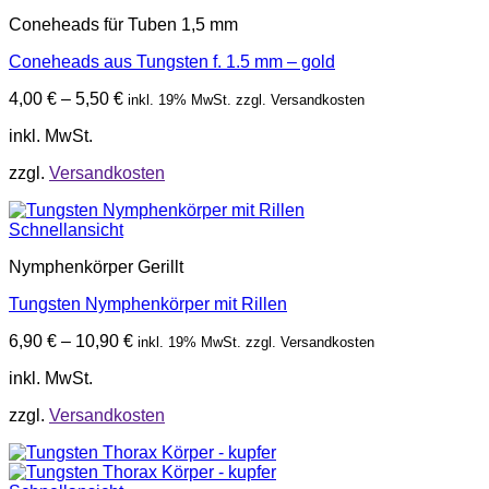
Coneheads für Tuben 1,5 mm
Coneheads aus Tungsten f. 1.5 mm – gold
4,00
€
–
5,50
€
inkl. 19% MwSt. zzgl. Versandkosten
inkl. MwSt.
zzgl.
Versandkosten
Schnellansicht
Nymphenkörper Gerillt
Tungsten Nymphenkörper mit Rillen
6,90
€
–
10,90
€
inkl. 19% MwSt. zzgl. Versandkosten
inkl. MwSt.
zzgl.
Versandkosten