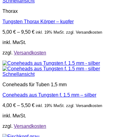
Schnellansicht
Thorax
Tungsten Thorax Körper – kupfer
5,00
€
–
9,50
€
inkl. 19% MwSt. zzgl. Versandkosten
inkl. MwSt.
zzgl.
Versandkosten
Schnellansicht
Coneheads für Tuben 1,5 mm
Coneheads aus Tungsten f. 1.5 mm – silber
4,00
€
–
5,50
€
inkl. 19% MwSt. zzgl. Versandkosten
inkl. MwSt.
zzgl.
Versandkosten