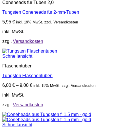
Coneheads für Tuben 2,0
Tungsten Coneheads für 2-mm-Tuben
5,95
€
inkl. 19% MwSt. zzgl. Versandkosten
inkl. MwSt.
zzgl.
Versandkosten
Schnellansicht
Flaschentuben
Tungsten Flaschentuben
6,00
€
–
9,00
€
inkl. 19% MwSt. zzgl. Versandkosten
inkl. MwSt.
zzgl.
Versandkosten
Schnellansicht