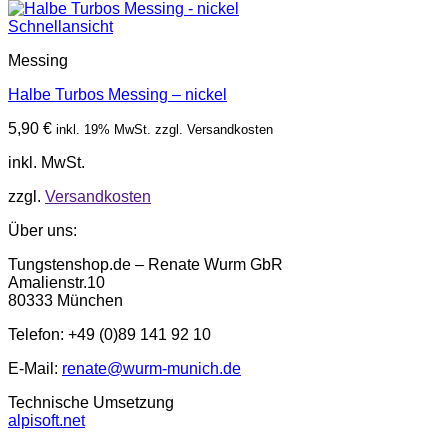
Schnellansicht
Messing
Halbe Turbos Messing – nickel
5,90
€
inkl. 19% MwSt. zzgl. Versandkosten
inkl. MwSt.
zzgl.
Versandkosten
Über uns:
Tungstenshop.de – Renate Wurm GbR
Amalienstr.10
80333 München
Telefon: +49 (0)89 141 92 10
E-Mail:
renate@wurm-munich.de
Technische Umsetzung
alpisoft.net