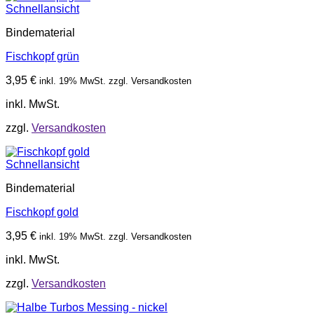
Schnellansicht
Bindematerial
Fischkopf grün
3,95
€
inkl. 19% MwSt. zzgl. Versandkosten
inkl. MwSt.
zzgl.
Versandkosten
Schnellansicht
Bindematerial
Fischkopf gold
3,95
€
inkl. 19% MwSt. zzgl. Versandkosten
inkl. MwSt.
zzgl.
Versandkosten