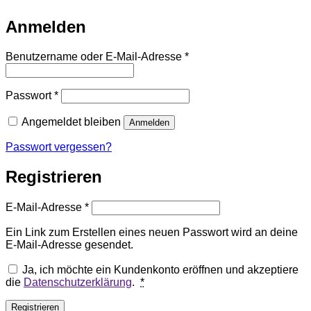
Anmelden
Erforderlich
Benutzername oder E-Mail-Adresse
*
Erforderlich
Passwort
*
Angemeldet bleiben
Anmelden
Passwort vergessen?
Registrieren
Erforderlich
E-Mail-Adresse
*
Ein Link zum Erstellen eines neuen Passwort wird an deine
E-Mail-Adresse gesendet.
Ja, ich möchte ein Kundenkonto eröffnen und akzeptiere
die
Datenschutzerklärung
.
*
Registrieren