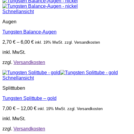
Schnellansicht
Augen
Tungsten Balance-Augen
2,70
€
–
6,00
€
inkl. 19% MwSt. zzgl. Versandkosten
inkl. MwSt.
zzgl.
Versandkosten
Schnellansicht
Splitttuben
Tungsten Splittube – gold
7,00
€
–
12,00
€
inkl. 19% MwSt. zzgl. Versandkosten
inkl. MwSt.
zzgl.
Versandkosten