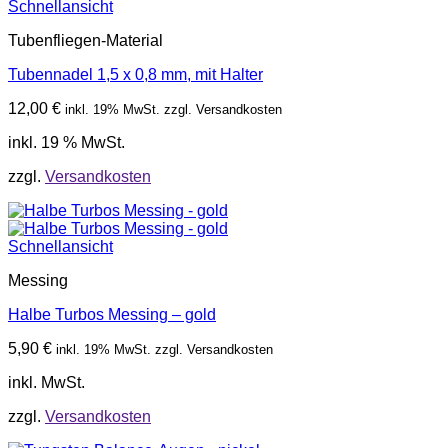
Schnellansicht
Tubenfliegen-Material
Tubennadel 1,5 x 0,8 mm, mit Halter
12,00
€
inkl. 19% MwSt. zzgl. Versandkosten
inkl. 19 % MwSt.
zzgl.
Versandkosten
Schnellansicht
Messing
Halbe Turbos Messing – gold
5,90
€
inkl. 19% MwSt. zzgl. Versandkosten
inkl. MwSt.
zzgl.
Versandkosten