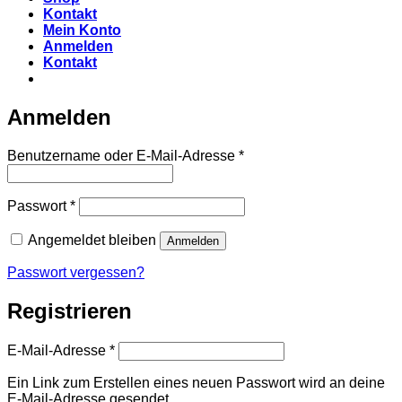
Kontakt
Mein Konto
Anmelden
Kontakt
Anmelden
Erforderlich
Benutzername oder E-Mail-Adresse
*
Erforderlich
Passwort
*
Angemeldet bleiben
Anmelden
Passwort vergessen?
Registrieren
Erforderlich
E-Mail-Adresse
*
Ein Link zum Erstellen eines neuen Passwort wird an deine
E-Mail-Adresse gesendet.