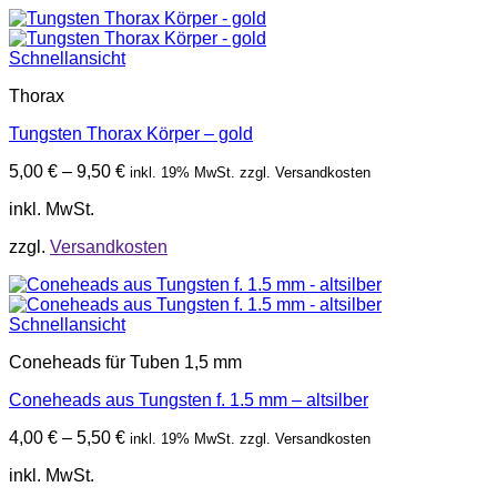
Schnellansicht
Thorax
Tungsten Thorax Körper – gold
5,00
€
–
9,50
€
inkl. 19% MwSt. zzgl. Versandkosten
inkl. MwSt.
zzgl.
Versandkosten
Schnellansicht
Coneheads für Tuben 1,5 mm
Coneheads aus Tungsten f. 1.5 mm – altsilber
4,00
€
–
5,50
€
inkl. 19% MwSt. zzgl. Versandkosten
inkl. MwSt.