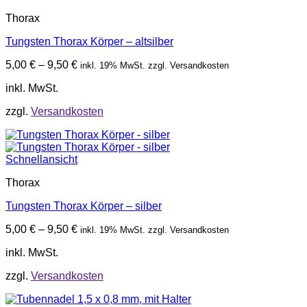
Thorax
Tungsten Thorax Körper – altsilber
5,00
€
–
9,50
€
inkl. 19% MwSt. zzgl. Versandkosten
inkl. MwSt.
zzgl.
Versandkosten
Schnellansicht
Thorax
Tungsten Thorax Körper – silber
5,00
€
–
9,50
€
inkl. 19% MwSt. zzgl. Versandkosten
inkl. MwSt.
zzgl.
Versandkosten