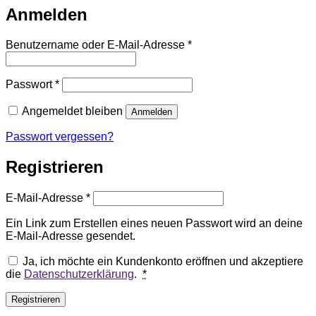
Anmelden
Erforderlich
Benutzername oder E-Mail-Adresse
*
Erforderlich
Passwort
*
Angemeldet bleiben
Anmelden
Passwort vergessen?
Registrieren
Erforderlich
E-Mail-Adresse
*
Ein Link zum Erstellen eines neuen Passwort wird an deine
E-Mail-Adresse gesendet.
Ja, ich möchte ein Kundenkonto eröffnen und akzeptiere
die
Datenschutzerklärung
.
*
Registrieren