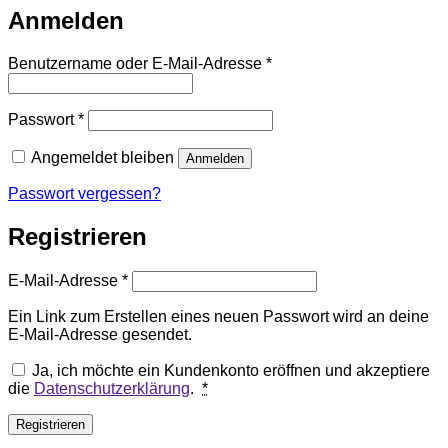
Anmelden
Erforderlich
Benutzername oder E-Mail-Adresse
*
Erforderlich
Passwort
*
Angemeldet bleiben
Anmelden
Passwort vergessen?
Registrieren
Erforderlich
E-Mail-Adresse
*
Ein Link zum Erstellen eines neuen Passwort wird an deine
E-Mail-Adresse gesendet.
Ja, ich möchte ein Kundenkonto eröffnen und akzeptiere
die
Datenschutzerklärung
.
*
Registrieren