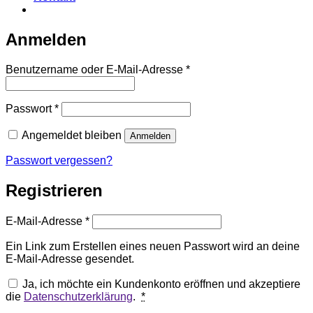
Anmelden
Erforderlich
Benutzername oder E-Mail-Adresse
*
Erforderlich
Passwort
*
Angemeldet bleiben
Anmelden
Passwort vergessen?
Registrieren
Erforderlich
E-Mail-Adresse
*
Ein Link zum Erstellen eines neuen Passwort wird an deine
E-Mail-Adresse gesendet.
Ja, ich möchte ein Kundenkonto eröffnen und akzeptiere
die
Datenschutzerklärung
.
*