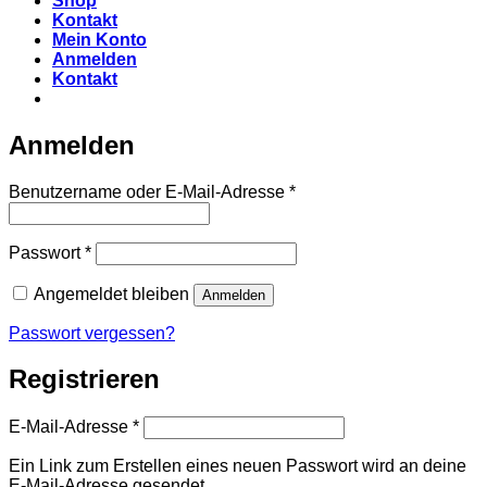
Shop
Kontakt
Mein Konto
Anmelden
Kontakt
Anmelden
Erforderlich
Benutzername oder E-Mail-Adresse
*
Erforderlich
Passwort
*
Angemeldet bleiben
Anmelden
Passwort vergessen?
Registrieren
Erforderlich
E-Mail-Adresse
*
Ein Link zum Erstellen eines neuen Passwort wird an deine
E-Mail-Adresse gesendet.