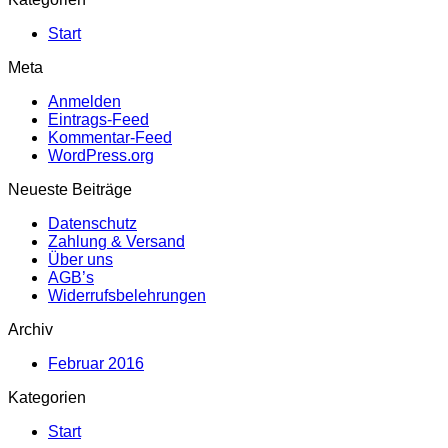
Start
Meta
Anmelden
Eintrags-Feed
Kommentar-Feed
WordPress.org
Neueste Beiträge
Datenschutz
Zahlung & Versand
Über uns
AGB’s
Widerrufsbelehrungen
Archiv
Februar 2016
Kategorien
Start