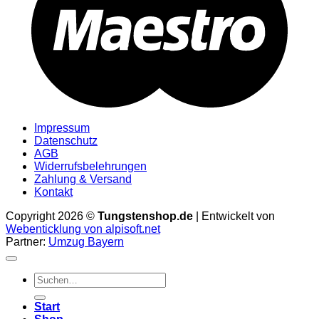
Impressum
Datenschutz
AGB
Widerrufsbelehrungen
Zahlung & Versand
Kontakt
Copyright 2026 ©
Tungstenshop.de
| Entwickelt von
Webenticklung von alpisoft.net
Partner:
Umzug Bayern
Suche
nach:
Start