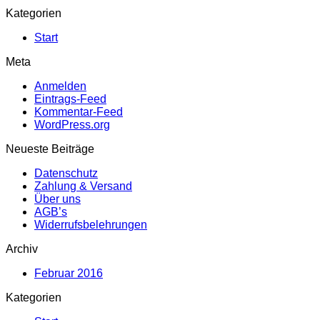
Kategorien
Start
Meta
Anmelden
Eintrags-Feed
Kommentar-Feed
WordPress.org
Neueste Beiträge
Datenschutz
Zahlung & Versand
Über uns
AGB’s
Widerrufsbelehrungen
Archiv
Februar 2016
Kategorien